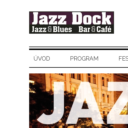
ÚVOD
PROGRAM
FE