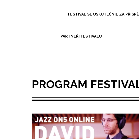
FESTIVAL SE USKUTEČNIL ZA PŘISPĚ
PARTNEŘI FESTIVALU
PROGRAM FESTIVA