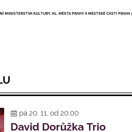
NÍ MINISTERSTVA KULTURY, HL. MĚSTA PRAHY A MĚSTSKÉ ČÁSTI PRAHA 
LU
pá 20. 11. od 20:00
David Dorůžka Trio