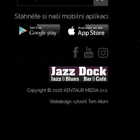
Stáhněte si naší mobilní aplikaci
Copyright © 2026 KENTAUR MEDIA s.r.o.
Webdesign vytvořil Tom Atom