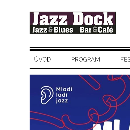
ÚVOD
PROGRAM
FE