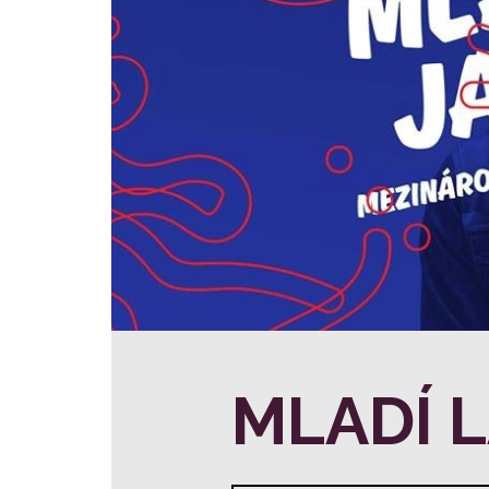
MLADÍ L