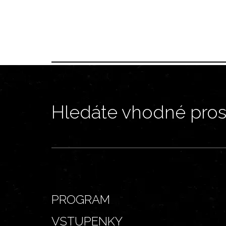
Hledáte vhodné prost
PROGRAM
VSTUPENKY