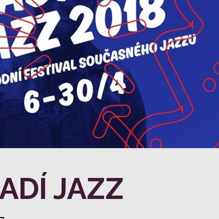
ADÍ JAZZ