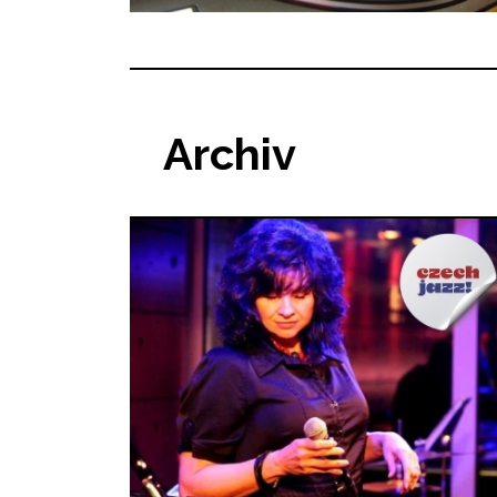
Archiv