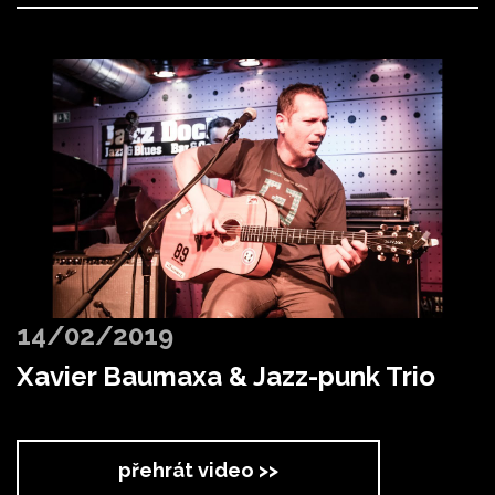
14/02/2019
Xavier Baumaxa & Jazz-punk Trio
přehrát video >>