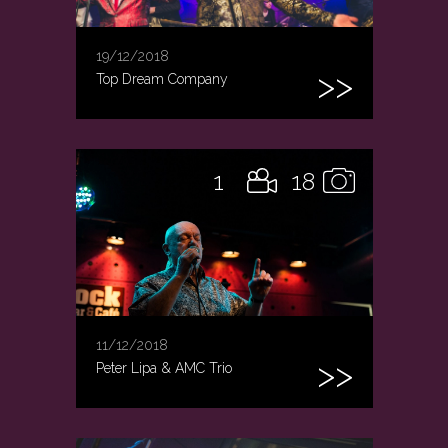
19/12/2018
Top Dream Company
1
18
11/12/2018
Peter Lipa & AMC Trio