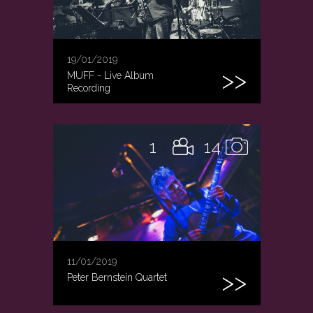
19/01/2019
MUFF - Live Album
Recording
1
14
11/01/2019
Peter Bernstein Quartet