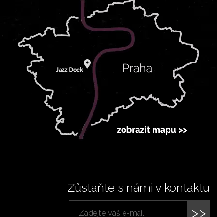
Zůstaňte s námi v kontaktu
>>