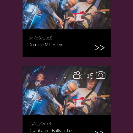
04/06/2018
Dominic Miller Trio
1
15
25/05/2018
Divanhana - Balkan Jazz