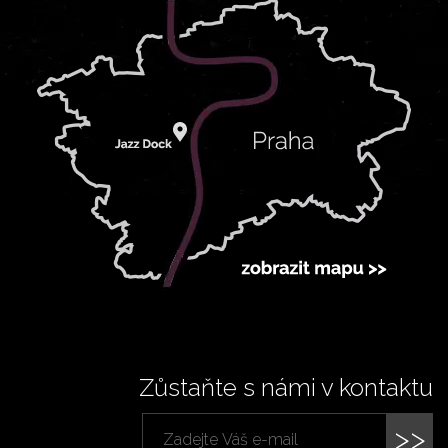
Zůstaňte s námi v kontaktu
>>