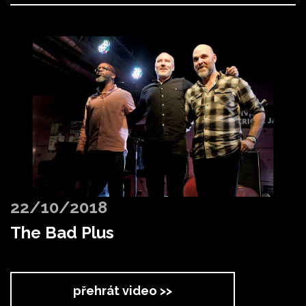
22/10/2018
The Bad Plus
přehrát video >>