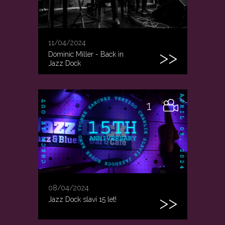
11/04/2024
Dominic Miller - Back in
Jazz Dock
1
08/04/2024
Jazz Dock slaví 15 let!