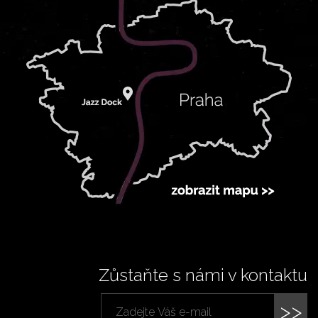
Zůstaňte s námi v kontaktu
>>